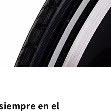
n siempre en el