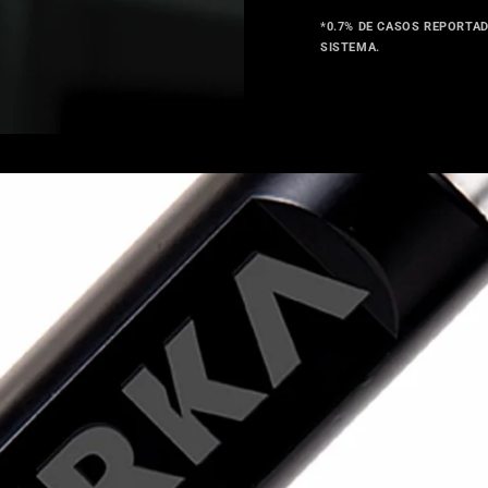
*
0.7% DE CASOS REPORTAD
SISTEMA.